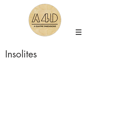
Insolites