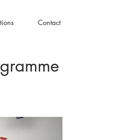
tions
Contact
rogramme