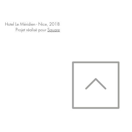
Hotel Le Méridien - Nice, 2018
Projet réalisé pour
Square