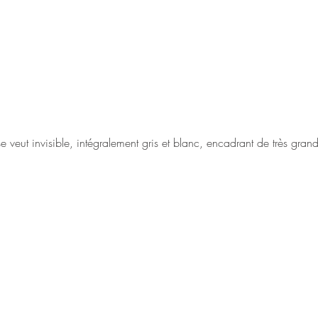
se veut invisible, intégralement gris et blanc, encadrant de très gran