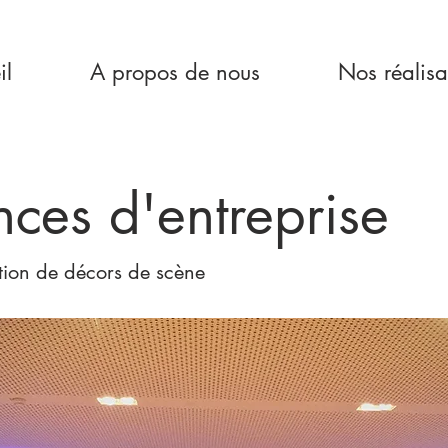
il
A propos de nous
Nos réalisa
ces d'entreprise
tion de décors de scène