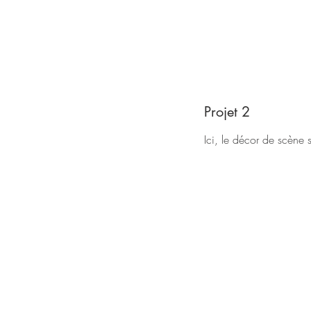
Projet 2
Ici, le décor de scène 