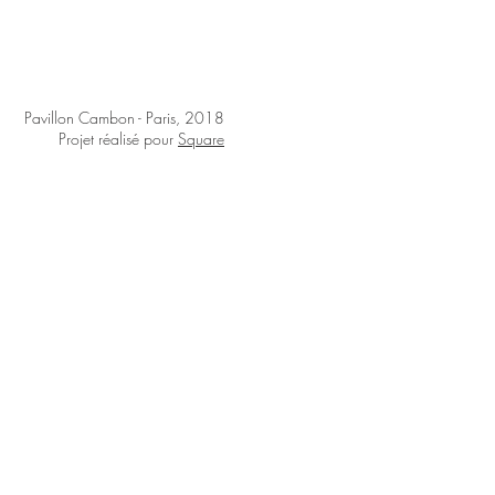
Pavillon Cambon - Paris, 2018
Projet réalisé pour
Square