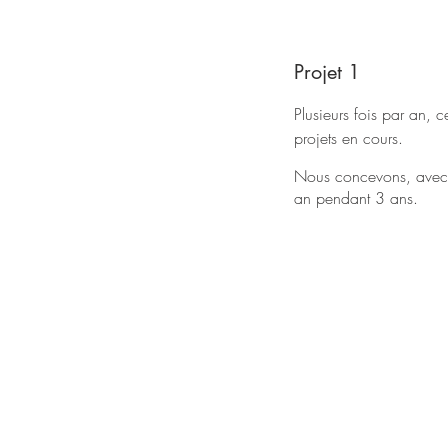
Projet 1
Plusieurs fois par an, 
projets en cours.
Nous concevons, avec le
an pendant 3 ans.