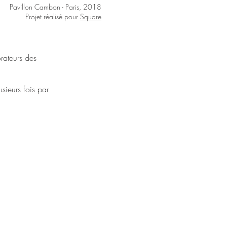
Pavillon Cambon - Paris, 2018
Projet réalisé pour
Square
orateurs des
sieurs fois par