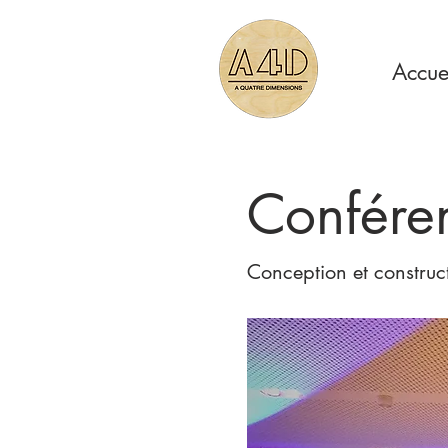
Accue
Conféren
Conception et construc