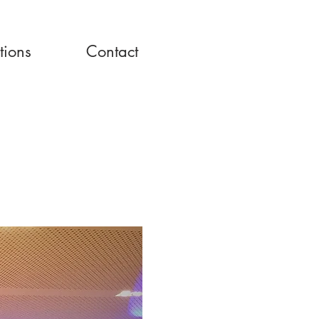
tions
Contact