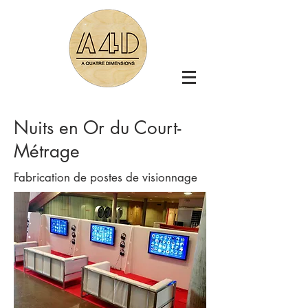
Nuits en Or du Court-
Métrage
Fabrication de postes de visionnage