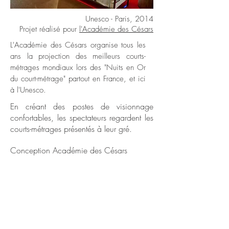
Unesco - Paris, 2014
Projet réalisé pour
l'Académie des Césars
L'Académie des Césars organise tous les
ans la projection des meilleurs courts-
métrages mondiaux lors des "Nuits en Or
du court-métrage" partout en France, et ici
à l'Unesco.
En créant des postes de visionnage
confortables, les spectateurs regardent les
courts-métrages présentés à leur gré.
Conception Académie des Césars